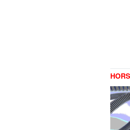
HORS-