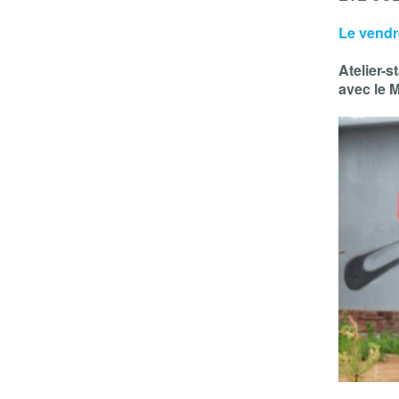
Le vendre
Atelier-s
avec le 