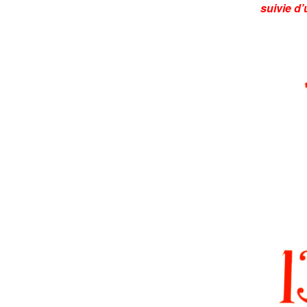
suivie d