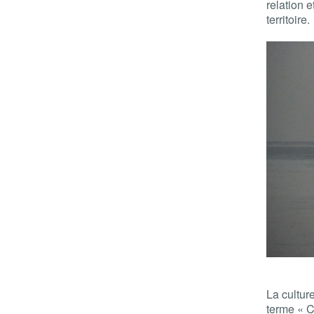
relation e
territoire.
La cultur
terme « C