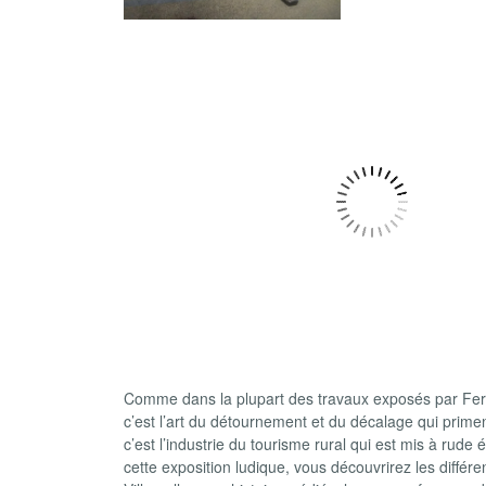
Comme dans la plupart des travaux exposés par Ferr
c’est l’art du détournement et du décalage qui primen
c’est l’industrie du tourisme rural qui est mis à rude 
cette exposition ludique, vous découvrirez les différe