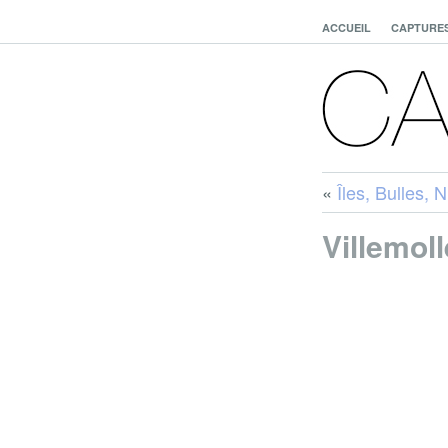
ACCUEIL
CAPTURE
«
Îles, Bulles,
Villemoll