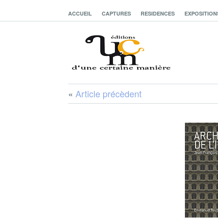
ACCUEIL
CAPTURES
RESIDENCES
EXPOSITION
«
Article précèdent