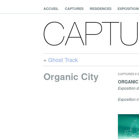
ACCUEIL
CAPTURES
RESIDENCES
EXPOSITION
«
Ghost Track
Organic City
CAPTURES # 2
ORGANIC 
Exposition 
Exposition