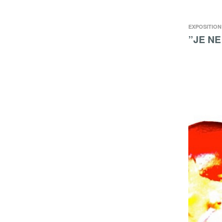
EXPOSITION
”JE NE