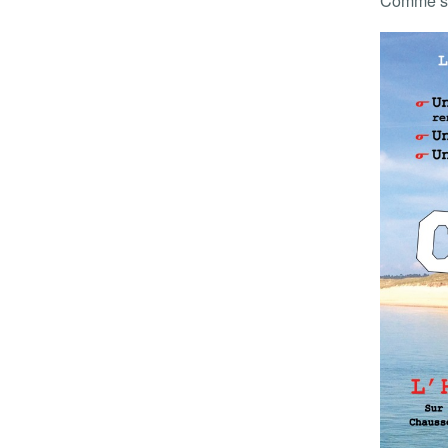
Comme si 